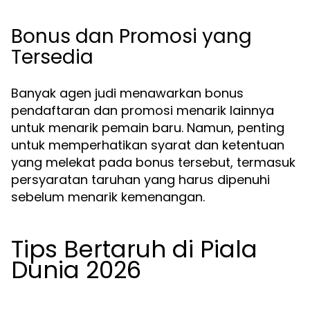
Bonus dan Promosi yang
Tersedia
Banyak agen judi menawarkan bonus
pendaftaran dan promosi menarik lainnya
untuk menarik pemain baru. Namun, penting
untuk memperhatikan syarat dan ketentuan
yang melekat pada bonus tersebut, termasuk
persyaratan taruhan yang harus dipenuhi
sebelum menarik kemenangan.
Tips Bertaruh di Piala
Dunia 2026