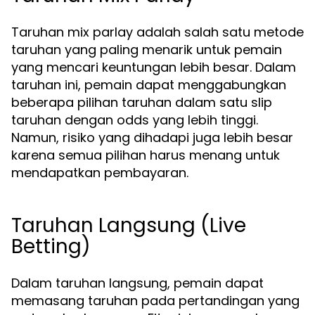
Taruhan mix parlay adalah salah satu metode
taruhan yang paling menarik untuk pemain
yang mencari keuntungan lebih besar. Dalam
taruhan ini, pemain dapat menggabungkan
beberapa pilihan taruhan dalam satu slip
taruhan dengan odds yang lebih tinggi.
Namun, risiko yang dihadapi juga lebih besar
karena semua pilihan harus menang untuk
mendapatkan pembayaran.
Taruhan Langsung (Live
Betting)
Dalam taruhan langsung, pemain dapat
memasang taruhan pada pertandingan yang