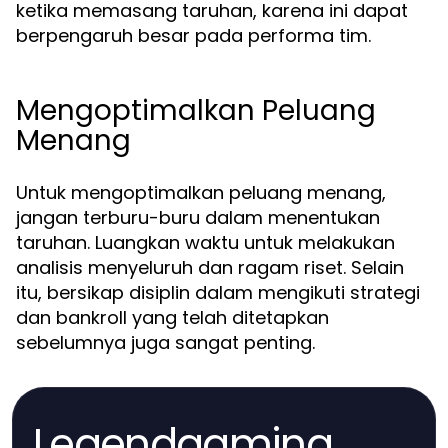
ketika memasang taruhan, karena ini dapat
berpengaruh besar pada performa tim.
Mengoptimalkan Peluang
Menang
Untuk mengoptimalkan peluang menang,
jangan terburu-buru dalam menentukan
taruhan. Luangkan waktu untuk melakukan
analisis menyeluruh dan ragam riset. Selain
itu, bersikap disiplin dalam mengikuti strategi
dan bankroll yang telah ditetapkan
sebelumnya juga sangat penting.
Legendgaming