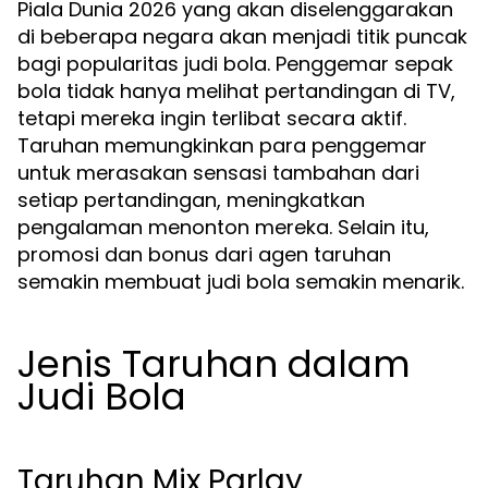
Piala Dunia 2026 yang akan diselenggarakan
di beberapa negara akan menjadi titik puncak
bagi popularitas judi bola. Penggemar sepak
bola tidak hanya melihat pertandingan di TV,
tetapi mereka ingin terlibat secara aktif.
Taruhan memungkinkan para penggemar
untuk merasakan sensasi tambahan dari
setiap pertandingan, meningkatkan
pengalaman menonton mereka. Selain itu,
promosi dan bonus dari agen taruhan
semakin membuat judi bola semakin menarik.
Jenis Taruhan dalam
Judi Bola
Taruhan Mix Parlay