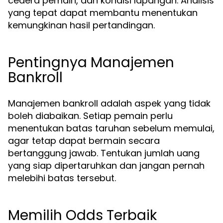
cedera pemain, dan kondisi lapangan. Analisis
yang tepat dapat membantu menentukan
kemungkinan hasil pertandingan.
Pentingnya Manajemen
Bankroll
Manajemen bankroll adalah aspek yang tidak
boleh diabaikan. Setiap pemain perlu
menentukan batas taruhan sebelum memulai,
agar tetap dapat bermain secara
bertanggung jawab. Tentukan jumlah uang
yang siap dipertaruhkan dan jangan pernah
melebihi batas tersebut.
Memilih Odds Terbaik