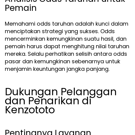
Pemain
Memahami odds taruhan adalah kunci dalam
menciptakan strategi yang sukses. Odds
mencerminkan kemungkinan suatu hasil, dan
pemain harus dapat menghitung nilai taruhan
mereka. Selalu perhatikan selisih antara odds
pasar dan kemungkinan sebenarnya untuk
menjamin keuntungan jangka panjang.
Dukungan Pelanggan
dan Penarikan di
Kenzototo
Pentingnya Layanan