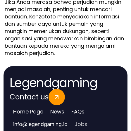
Jika Anda merasa bahwa perjudian mungkin
menjadi masalah, penting untuk mencari
bantuan. Kenzototo menyediakan informasi
dan sumber daya untuk pemain yang
mungkin memerlukan dukungan, seperti
organisasi yang menawarkan bimbingan dan
bantuan kepada mereka yang mengalami
masalah perjudian.
Legendgaming
Contact us
Home Page
News
FAQs
Jobs
info
@
legendgaming.id