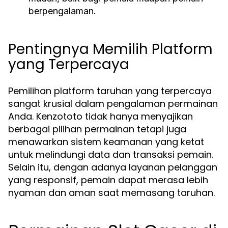
berpengalaman.
Pentingnya Memilih Platform
yang Terpercaya
Pemilihan platform taruhan yang terpercaya
sangat krusial dalam pengalaman permainan
Anda. Kenzototo tidak hanya menyajikan
berbagai pilihan permainan tetapi juga
menawarkan sistem keamanan yang ketat
untuk melindungi data dan transaksi pemain.
Selain itu, dengan adanya layanan pelanggan
yang responsif, pemain dapat merasa lebih
nyaman dan aman saat memasang taruhan.