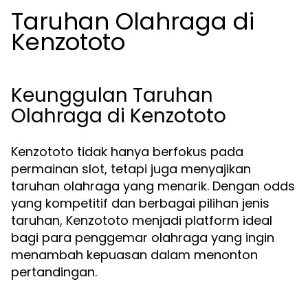
Taruhan Olahraga di
Kenzototo
Keunggulan Taruhan
Olahraga di Kenzototo
Kenzototo tidak hanya berfokus pada
permainan slot, tetapi juga menyajikan
taruhan olahraga yang menarik. Dengan odds
yang kompetitif dan berbagai pilihan jenis
taruhan, Kenzototo menjadi platform ideal
bagi para penggemar olahraga yang ingin
menambah kepuasan dalam menonton
pertandingan.