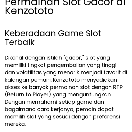
Permainan Slot Gacor di
Kenzototo
Keberadaan Game Slot
Terbaik
Dikenal dengan istilah "gacor," slot yang
memiliki tingkat pengembalian yang tinggi
dan volatilitas yang menarik menjadi favorit di
kalangan pemain. Kenzototo menyediakan
akses ke banyak permainan slot dengan RTP
(Return to Player) yang menguntungkan.
Dengan memahami setiap game dan
bagaimana cara kerjanya, pemain dapat
memilih slot yang sesuai dengan preferensi
mereka.