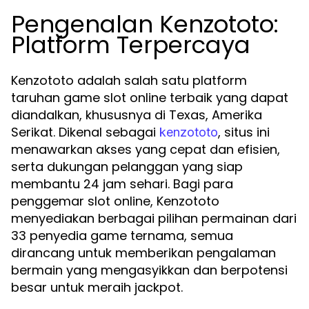
Pengenalan Kenzototo:
Platform Terpercaya
Kenzototo adalah salah satu platform
taruhan game slot online terbaik yang dapat
diandalkan, khususnya di Texas, Amerika
Serikat. Dikenal sebagai
, situs ini
kenzototo
menawarkan akses yang cepat dan efisien,
serta dukungan pelanggan yang siap
membantu 24 jam sehari. Bagi para
penggemar slot online, Kenzototo
menyediakan berbagai pilihan permainan dari
33 penyedia game ternama, semua
dirancang untuk memberikan pengalaman
bermain yang mengasyikkan dan berpotensi
besar untuk meraih jackpot.