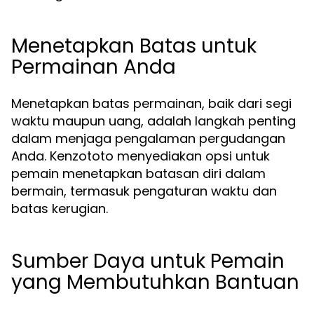
Menetapkan Batas untuk
Permainan Anda
Menetapkan batas permainan, baik dari segi
waktu maupun uang, adalah langkah penting
dalam menjaga pengalaman pergudangan
Anda. Kenzototo menyediakan opsi untuk
pemain menetapkan batasan diri dalam
bermain, termasuk pengaturan waktu dan
batas kerugian.
Sumber Daya untuk Pemain
yang Membutuhkan Bantuan