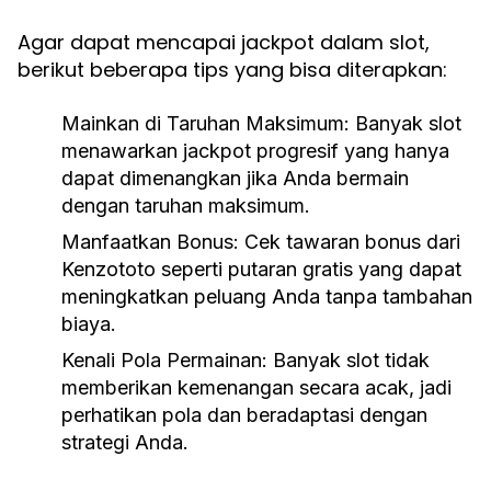
Agar dapat mencapai jackpot dalam slot,
berikut beberapa tips yang bisa diterapkan:
Mainkan di Taruhan Maksimum:
Banyak slot
menawarkan jackpot progresif yang hanya
dapat dimenangkan jika Anda bermain
dengan taruhan maksimum.
Manfaatkan Bonus:
Cek tawaran bonus dari
Kenzototo seperti putaran gratis yang dapat
meningkatkan peluang Anda tanpa tambahan
biaya.
Kenali Pola Permainan:
Banyak slot tidak
memberikan kemenangan secara acak, jadi
perhatikan pola dan beradaptasi dengan
strategi Anda.