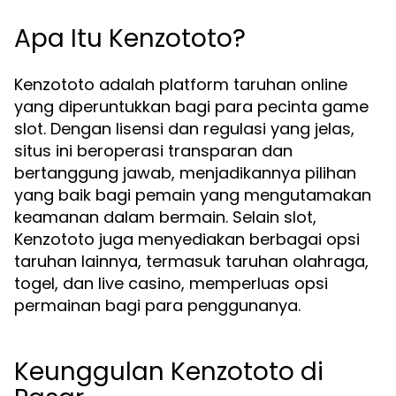
Apa Itu Kenzototo?
Kenzototo adalah platform taruhan online
yang diperuntukkan bagi para pecinta game
slot. Dengan lisensi dan regulasi yang jelas,
situs ini beroperasi transparan dan
bertanggung jawab, menjadikannya pilihan
yang baik bagi pemain yang mengutamakan
keamanan dalam bermain. Selain slot,
Kenzototo juga menyediakan berbagai opsi
taruhan lainnya, termasuk taruhan olahraga,
togel, dan live casino, memperluas opsi
permainan bagi para penggunanya.
Keunggulan Kenzototo di