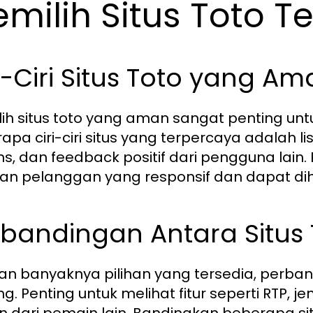
milih Situs Toto T
i-Ciri Situs Toto yang A
ih situs toto yang aman sangat penting untu
apa ciri-ciri situs yang terpercaya adalah l
ns, dan feedback positif dari pengguna lain. 
an pelanggan yang responsif dan dapat dih
bandingan Antara Situs 
n banyaknya pilihan yang tersedia, perband
ng. Penting untuk melihat fitur seperti RTP, 