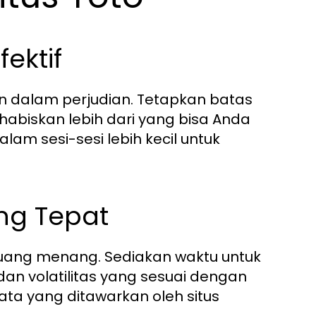
ektif
an dalam perjudian. Tetapkan batas
abiskan lebih dari yang bisa Anda
lam sesi-sesi lebih kecil untuk
ng Tepat
uang menang. Sediakan waktu untuk
an volatilitas yang sesuai dengan
 data yang ditawarkan oleh situs