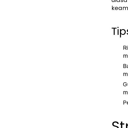
ulasa
keama
Tip
R
m
B
m
G
m
P
St