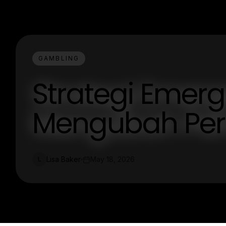
GAMBLING
Strategi Emerg
Mengubah Per
Lisa Baker
May 18, 2026
L